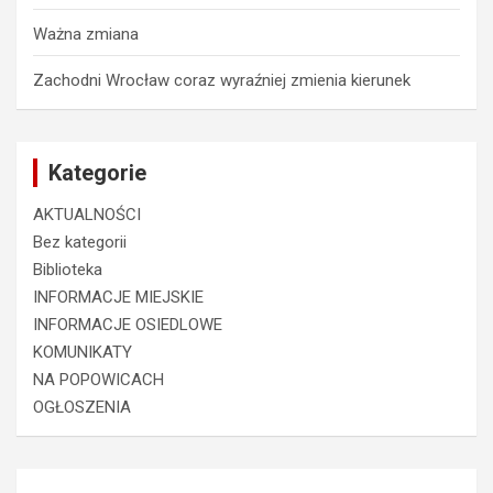
Ważna zmiana
Zachodni Wrocław coraz wyraźniej zmienia kierunek
Kategorie
AKTUALNOŚCI
Bez kategorii
Biblioteka
INFORMACJE MIEJSKIE
INFORMACJE OSIEDLOWE
KOMUNIKATY
NA POPOWICACH
OGŁOSZENIA