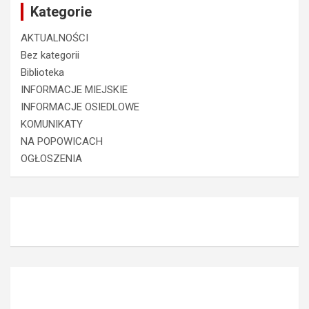
Kategorie
AKTUALNOŚCI
Bez kategorii
Biblioteka
INFORMACJE MIEJSKIE
INFORMACJE OSIEDLOWE
KOMUNIKATY
NA POPOWICACH
OGŁOSZENIA