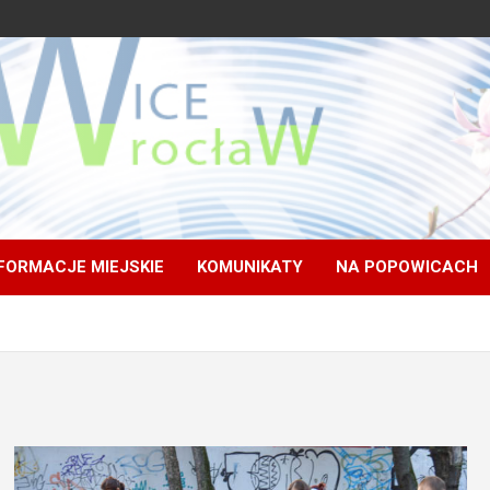
FORMACJE MIEJSKIE
KOMUNIKATY
NA POPOWICACH