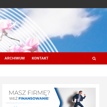
ARCHIWUM
KONTAKT