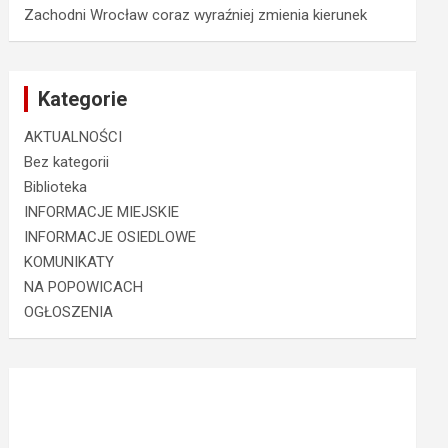
Zachodni Wrocław coraz wyraźniej zmienia kierunek
Kategorie
AKTUALNOŚCI
Bez kategorii
Biblioteka
INFORMACJE MIEJSKIE
INFORMACJE OSIEDLOWE
KOMUNIKATY
NA POPOWICACH
OGŁOSZENIA