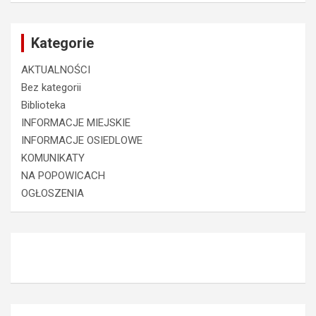
Kategorie
AKTUALNOŚCI
Bez kategorii
Biblioteka
INFORMACJE MIEJSKIE
INFORMACJE OSIEDLOWE
KOMUNIKATY
NA POPOWICACH
OGŁOSZENIA