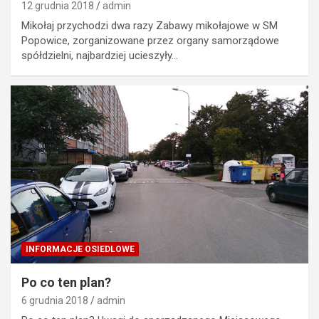
12 grudnia 2018
admin
Mikołaj przychodzi dwa razy Zabawy mikołajowe w SM
Popowice, zorganizowane przez organy samorządowe
spółdzielni, najbardziej ucieszyły…
INFORMACJE OSIEDLOWE
Po co ten plan?
6 grudnia 2018
admin