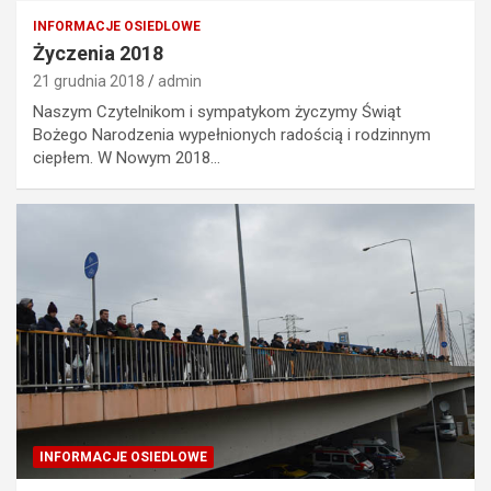
INFORMACJE OSIEDLOWE
Życzenia 2018
21 grudnia 2018
admin
Naszym Czytelnikom i sympatykom życzymy Świąt
Bożego Narodzenia wypełnionych radością i rodzinnym
ciepłem. W Nowym 2018…
INFORMACJE OSIEDLOWE