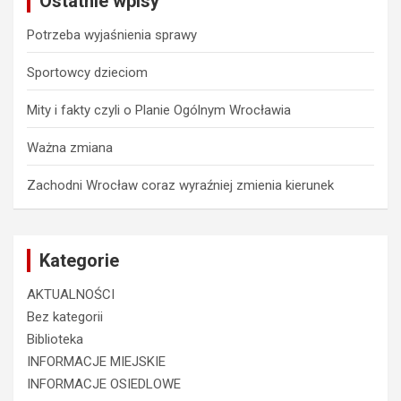
Ostatnie wpisy
Potrzeba wyjaśnienia sprawy
Sportowcy dzieciom
Mity i fakty czyli o Planie Ogólnym Wrocławia
Ważna zmiana
Zachodni Wrocław coraz wyraźniej zmienia kierunek
Kategorie
AKTUALNOŚCI
Bez kategorii
Biblioteka
INFORMACJE MIEJSKIE
INFORMACJE OSIEDLOWE