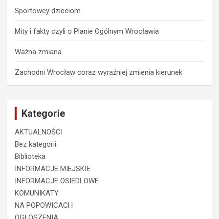
Sportowcy dzieciom
Mity i fakty czyli o Planie Ogólnym Wrocławia
Ważna zmiana
Zachodni Wrocław coraz wyraźniej zmienia kierunek
Kategorie
AKTUALNOŚCI
Bez kategorii
Biblioteka
INFORMACJE MIEJSKIE
INFORMACJE OSIEDLOWE
KOMUNIKATY
NA POPOWICACH
OGŁOSZENIA