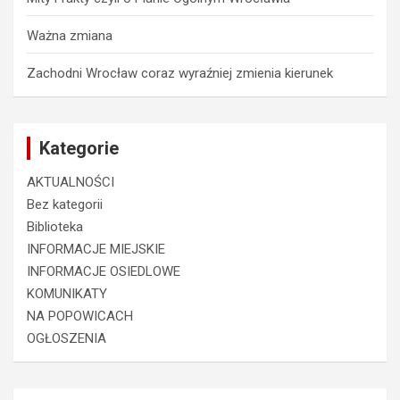
Ważna zmiana
Zachodni Wrocław coraz wyraźniej zmienia kierunek
Kategorie
AKTUALNOŚCI
Bez kategorii
Biblioteka
INFORMACJE MIEJSKIE
INFORMACJE OSIEDLOWE
KOMUNIKATY
NA POPOWICACH
OGŁOSZENIA