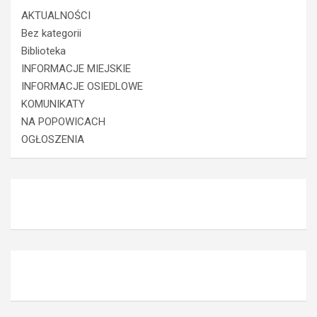
AKTUALNOŚCI
Bez kategorii
Biblioteka
INFORMACJE MIEJSKIE
INFORMACJE OSIEDLOWE
KOMUNIKATY
NA POPOWICACH
OGŁOSZENIA