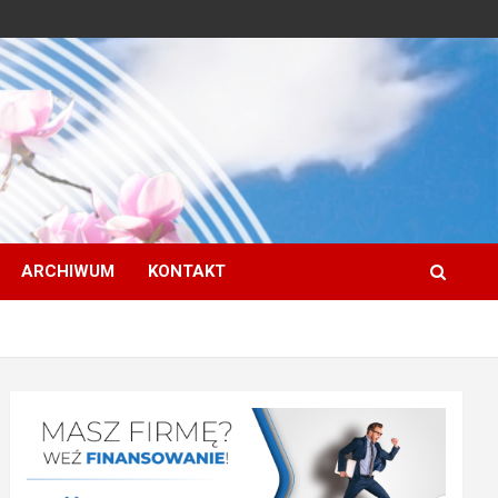
ARCHIWUM
KONTAKT