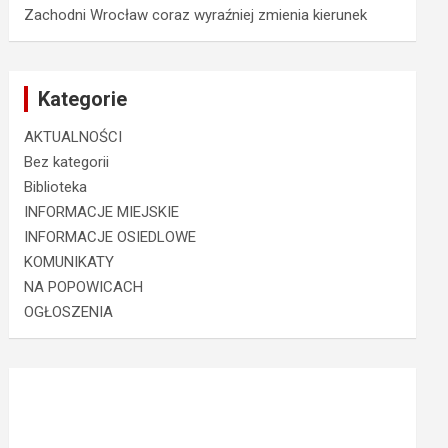
Zachodni Wrocław coraz wyraźniej zmienia kierunek
Kategorie
AKTUALNOŚCI
Bez kategorii
Biblioteka
INFORMACJE MIEJSKIE
INFORMACJE OSIEDLOWE
KOMUNIKATY
NA POPOWICACH
OGŁOSZENIA