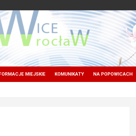
FORMACJE MIEJSKIE
KOMUNIKATY
NA POPOWICACH