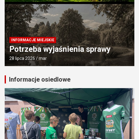
INFORMACJE OSIEDLOWE
Sportowcy dzieciom
10 lipca 2026
mar
Informacje osiedlowe