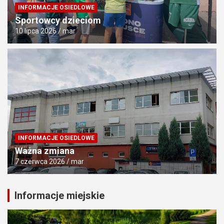
INFORMACJE OSIEDLOWE
Sportowcy dzieciom
10 lipca 2026
mar
INFORMACJE OSIEDLOWE
Ważna zmiana
7 czerwca 2026
mar
Informacje miejskie