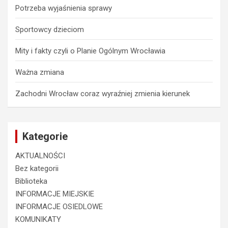
Potrzeba wyjaśnienia sprawy
Sportowcy dzieciom
Mity i fakty czyli o Planie Ogólnym Wrocławia
Ważna zmiana
Zachodni Wrocław coraz wyraźniej zmienia kierunek
Kategorie
AKTUALNOŚCI
Bez kategorii
Biblioteka
INFORMACJE MIEJSKIE
INFORMACJE OSIEDLOWE
KOMUNIKATY