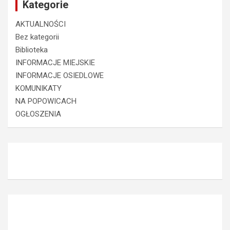
Kategorie
AKTUALNOŚCI
Bez kategorii
Biblioteka
INFORMACJE MIEJSKIE
INFORMACJE OSIEDLOWE
KOMUNIKATY
NA POPOWICACH
OGŁOSZENIA