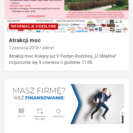
INFORMACJE OSIEDLOWE
Atrakcji moc
7 czerwca 2018
admin
Atrakcji moc Kolejny już V Festyn Rodzinny „U Oblatów”
rozpocznie się 9 czerwca o godzinie 11.00…