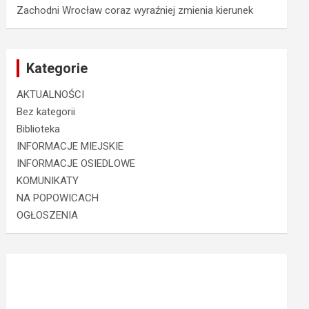
Zachodni Wrocław coraz wyraźniej zmienia kierunek
Kategorie
AKTUALNOŚCI
Bez kategorii
Biblioteka
INFORMACJE MIEJSKIE
INFORMACJE OSIEDLOWE
KOMUNIKATY
NA POPOWICACH
OGŁOSZENIA