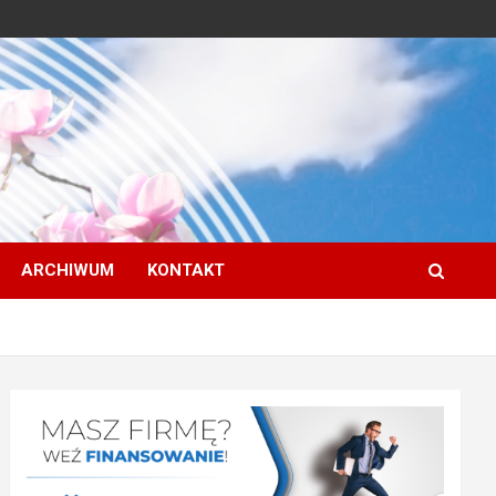
ARCHIWUM
KONTAKT