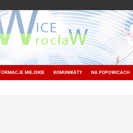
FORMACJE MIEJSKIE
KOMUNIKATY
NA POPOWICACH