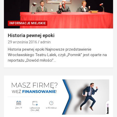
INFORMACJE MIEJSKIE
Historia pewnej epoki
29 września 2016
admin
Historia pewnej epoki Najnowsze przedstawienie
Wrocławskiego Teatru Lalek, czyli „Pomnik” jest oparte na
reportażu „Dowód miłości”…