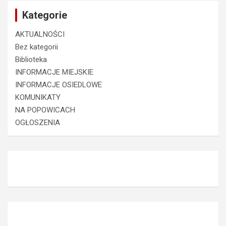
Kategorie
AKTUALNOŚCI
Bez kategorii
Biblioteka
INFORMACJE MIEJSKIE
INFORMACJE OSIEDLOWE
KOMUNIKATY
NA POPOWICACH
OGŁOSZENIA