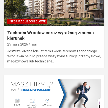
INFORMACJE OSIEDLOWE
Zachodni Wrocław coraz wyraźniej zmienia
kierunek
25 maja 2026
mar
Jeszcze kilkanaście lat temu wiele terenów zachodniego
Wrocławia pełniło przede wszystkim funkcje przemysłowe,
magazynowe lub techniczne.…