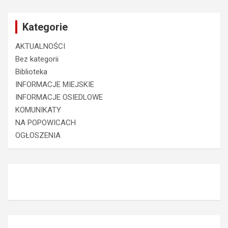
Kategorie
AKTUALNOŚCI
Bez kategorii
Biblioteka
INFORMACJE MIEJSKIE
INFORMACJE OSIEDLOWE
KOMUNIKATY
NA POPOWICACH
OGŁOSZENIA