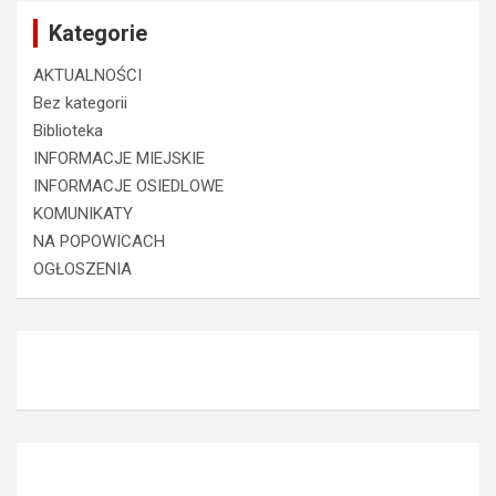
Kategorie
AKTUALNOŚCI
Bez kategorii
Biblioteka
INFORMACJE MIEJSKIE
INFORMACJE OSIEDLOWE
KOMUNIKATY
NA POPOWICACH
OGŁOSZENIA