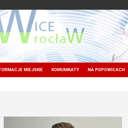
FORMACJE MIEJSKIE
KOMUNIKATY
NA POPOWICACH