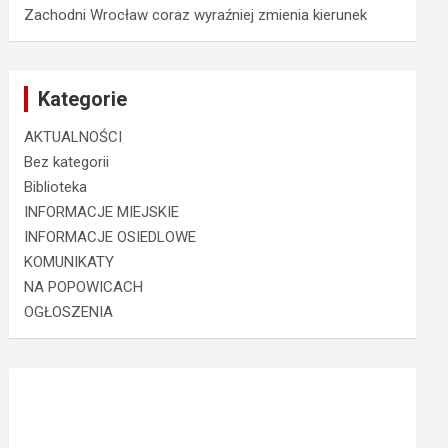
Zachodni Wrocław coraz wyraźniej zmienia kierunek
Kategorie
AKTUALNOŚCI
Bez kategorii
Biblioteka
INFORMACJE MIEJSKIE
INFORMACJE OSIEDLOWE
KOMUNIKATY
NA POPOWICACH
OGŁOSZENIA