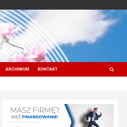
ARCHIWUM
KONTAKT