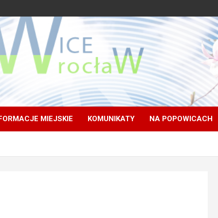
FORMACJE MIEJSKIE
KOMUNIKATY
NA POPOWICACH