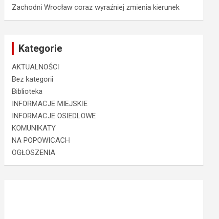
Zachodni Wrocław coraz wyraźniej zmienia kierunek
Kategorie
AKTUALNOŚCI
Bez kategorii
Biblioteka
INFORMACJE MIEJSKIE
INFORMACJE OSIEDLOWE
KOMUNIKATY
NA POPOWICACH
OGŁOSZENIA