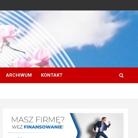
ARCHIWUM
KONTAKT